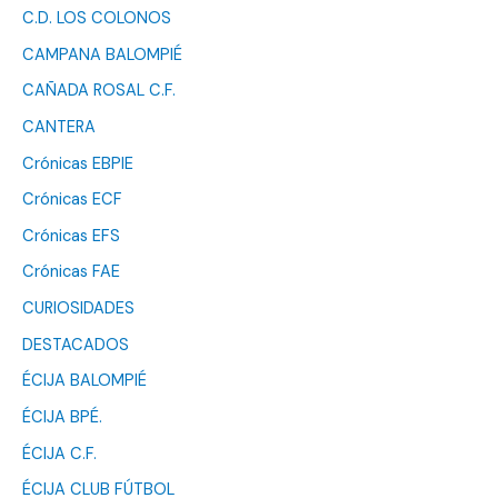
C.D. LOS COLONOS
CAMPANA BALOMPIÉ
CAÑADA ROSAL C.F.
CANTERA
Crónicas EBPIE
Crónicas ECF
Crónicas EFS
Crónicas FAE
CURIOSIDADES
DESTACADOS
ÉCIJA BALOMPIÉ
ÉCIJA BPÉ.
ÉCIJA C.F.
ÉCIJA CLUB FÚTBOL