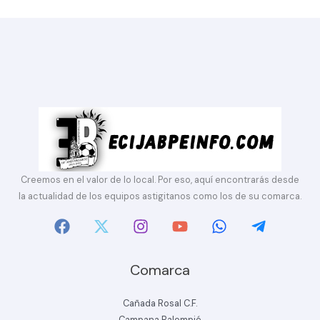
Creemos en el valor de lo local. Por eso, aquí encontrarás desde
la actualidad de los equipos astigitanos como los de su comarca.
Comarca
Cañada Rosal C.F.
Campana Balompié