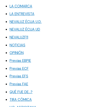
LA COMARCA
LA ENTREVISTA
NEVALUZ ÉCIJA U.D.
NEVALUZ ÉCIJA UD
NEVALUZF11
NOTICIAS
OPINIÓN
Previas EBPIE
Previas ECF
Previas EFS
Previas FAE
QUÉ FUE DE…?
TIRA CÓMICA