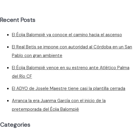
Recent Posts
El Écija Balompié ya conoce el camino hacia el ascenso
El Real Betis se impone con autoridad al Córdoba en un San
Pablo con gran ambiente
El Écija Balompié vence en su estreno ante Atlético Palma
del Río CF
El ADYO de Josele Maestre tiene casi la plantilla cerrada
Arranca la era Juanma García con el inicio de la
pretemporada del Écija Balompié
Categories