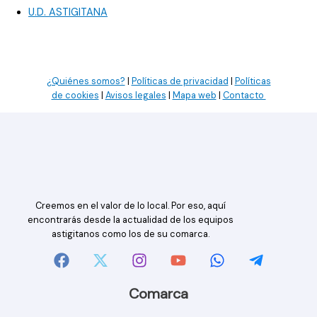
U.D. ASTIGITANA
¿Quiénes somos?
|
Políticas de privacidad
|
Políticas
de cookies
|
Avisos legales
|
Mapa web
|
Contacto
Creemos en el valor de lo local. Por eso, aquí
encontrarás desde la actualidad de los equipos
astigitanos como los de su comarca.
Comarca