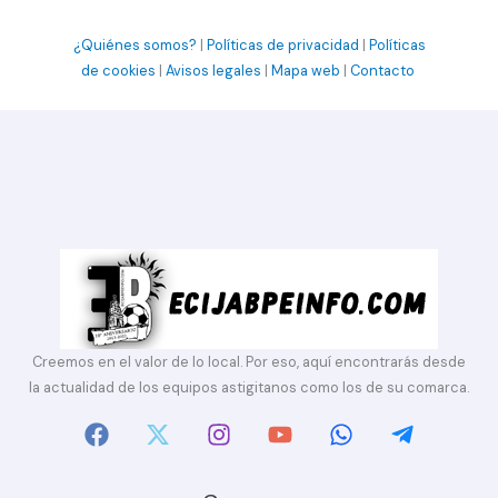
¿Quiénes somos?
|
Políticas de privacidad
|
Políticas
de cookies
|
Avisos legales
|
Mapa web
|
Contacto
Creemos en el valor de lo local. Por eso, aquí encontrarás desde
la actualidad de los equipos astigitanos como los de su comarca.