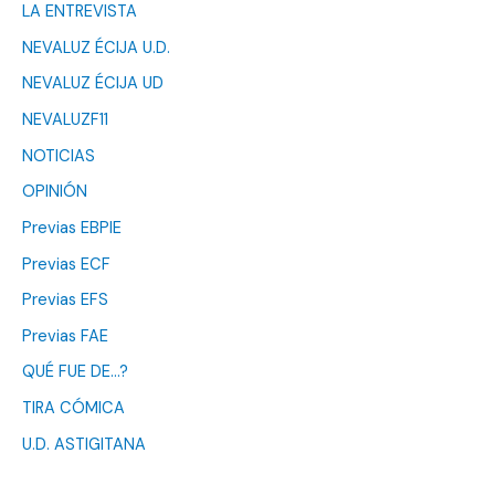
LA ENTREVISTA
NEVALUZ ÉCIJA U.D.
NEVALUZ ÉCIJA UD
NEVALUZF11
NOTICIAS
OPINIÓN
Previas EBPIE
Previas ECF
Previas EFS
Previas FAE
QUÉ FUE DE…?
TIRA CÓMICA
U.D. ASTIGITANA