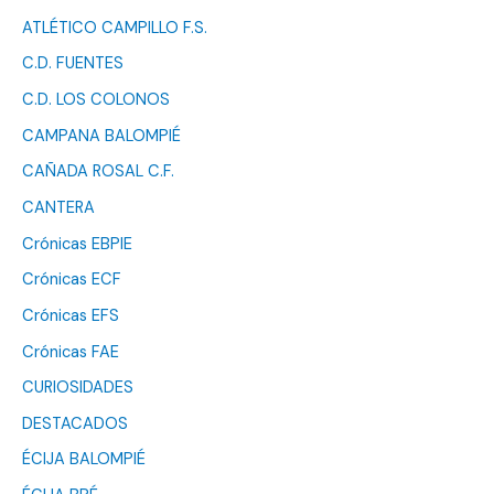
ATLÉTICO CAMPILLO F.S.
C.D. FUENTES
C.D. LOS COLONOS
CAMPANA BALOMPIÉ
CAÑADA ROSAL C.F.
CANTERA
Crónicas EBPIE
Crónicas ECF
Crónicas EFS
Crónicas FAE
CURIOSIDADES
DESTACADOS
ÉCIJA BALOMPIÉ