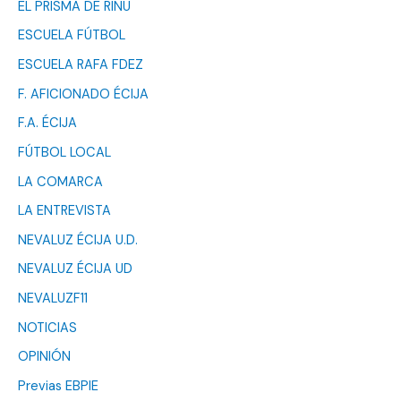
EL PRISMA DE RINU
ESCUELA FÚTBOL
ESCUELA RAFA FDEZ
F. AFICIONADO ÉCIJA
F.A. ÉCIJA
FÚTBOL LOCAL
LA COMARCA
LA ENTREVISTA
NEVALUZ ÉCIJA U.D.
NEVALUZ ÉCIJA UD
NEVALUZF11
NOTICIAS
OPINIÓN
Previas EBPIE