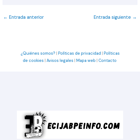
←
Entrada anterior
Entrada siguiente
→
¿Quiénes somos?
|
Políticas de privacidad
|
Políticas
de cookies
|
Avisos legales
|
Mapa web
|
Contacto