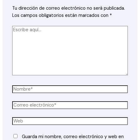
Tu dirección de correo electrónico no será publicada.
Los campos obligatorios están marcados con
*
Escribe
aquí...
Nombre*
Correo
electrónico*
Web
Guarda mi nombre, correo electrónico y web en