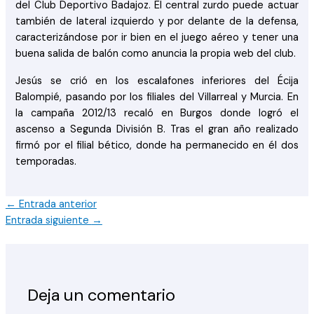
del Club Deportivo Badajoz. El central zurdo puede actuar
también de lateral izquierdo y por delante de la defensa,
caracterizándose por ir bien en el juego aéreo y tener una
buena salida de balón como anuncia la propia web del club.
Jesús se crió en los escalafones inferiores del Écija
Balompié, pasando por los filiales del Villarreal y Murcia. En
la campaña 2012/13 recaló en Burgos donde logró el
ascenso a Segunda División B. Tras el gran año realizado
firmó por el filial bético, donde ha permanecido en él dos
temporadas.
←
Entrada anterior
Entrada siguiente
→
Deja un comentario