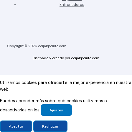
Entrenadores
Copyright © 2026 ecijabpeinfo.com
Diseñado y creado por ecijabpeinfo.com
Utilizamos cookies para ofrecerte la mejor experiencia en nuestra
web.
Puedes aprender más sobre qué cookies utilizamos o
desactivarlas en los
.
Ajustes
Aceptar
Rechazar