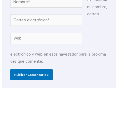
mi nombre,
correo
Correo
electrónico*
Web
electrónico y web en este navegador para la próxima
vez que comente.