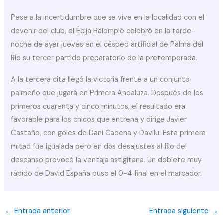
Pese a la incertidumbre que se vive en la localidad con el
devenir del club, el Écija Balompié celebró en la tarde-
noche de ayer jueves en el césped artificial de Palma del
Río su tercer partido preparatorio de la pretemporada.
A la tercera cita llegó la victoria frente a un conjunto
palmeño que jugará en Primera Andaluza. Después de los
primeros cuarenta y cinco minutos, el resultado era
favorable para los chicos que entrena y dirige Javier
Castaño, con goles de Dani Cadena y Davilu. Esta primera
mitad fue igualada pero en dos desajustes al filo del
descanso provocó la ventaja astigitana. Un doblete muy
rápido de David España puso el 0-4 final en el marcador.
←
Entrada anterior
Entrada siguiente
→