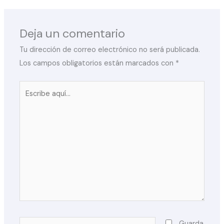
Deja un comentario
Tu dirección de correo electrónico no será publicada.
Los campos obligatorios están marcados con
*
Escribe
aquí...
Nombre*
Guarda