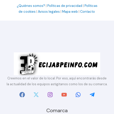
¿Quiénes somos?
|
Políticas de privacidad
|
Políticas
de cookies
|
Avisos legales
|
Mapa web
|
Contacto
Creemos en el valor de lo local. Por eso, aquí encontrarás desde
la actualidad de los equipos astigitanos como los de su comarca.
Comarca