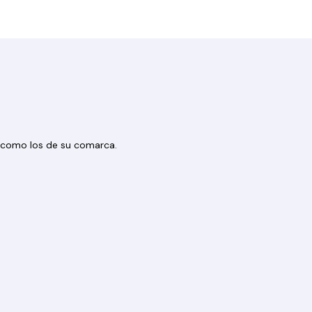
os como los de su comarca.