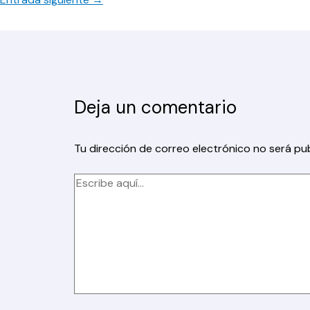
Deja un comentario
Tu dirección de correo electrónico no será pub
Escribe
aquí...