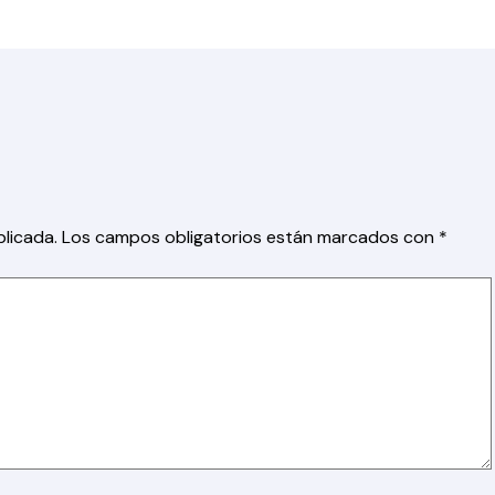
licada.
Los campos obligatorios están marcados con
*