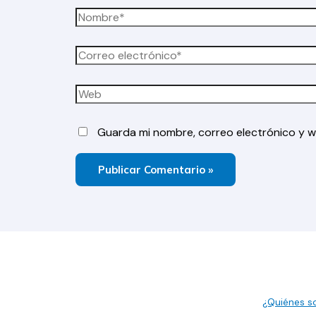
Nombre*
Correo
electrónico*
Web
Guarda mi nombre, correo electrónico y 
¿Quiénes 