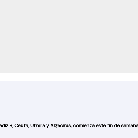
iz B, Ceuta, Utrera y Algeciras, comienza este fin de semana