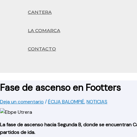
CANTERA
LA COMARCA
CONTACTO
Buscar
Fase de ascenso en Footters
Deja un comentario
/
ÉCIJA BALOMPIÉ
,
NOTICIAS
La fase de ascenso hacia Segunda B, donde se encuentran Cád
partidos de ida.