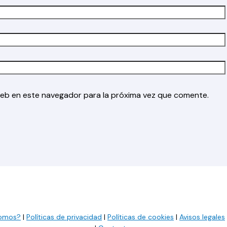
web en este navegador para la próxima vez que comente.
somos?
|
Políticas de privacidad
|
Políticas de cookies
|
Avisos legales