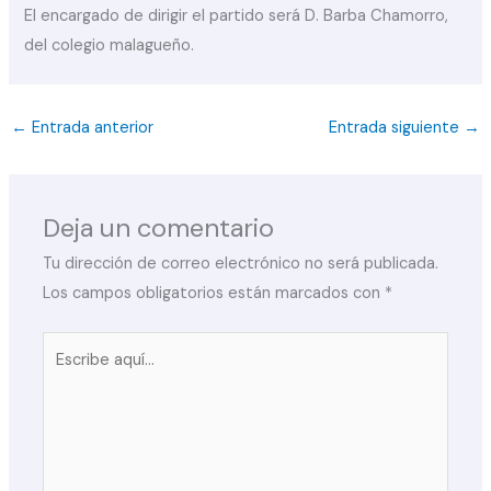
El encargado de dirigir el partido será D. Barba Chamorro,
del colegio malagueño.
←
Entrada anterior
Entrada siguiente
→
Deja un comentario
Tu dirección de correo electrónico no será publicada.
Los campos obligatorios están marcados con
*
Escribe
aquí...