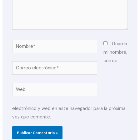
Nombre*
Guarda
mi nombre,
correo
Correo
electrónico*
Web
electrónico y web en este navegador para la próxima
vez que comente.