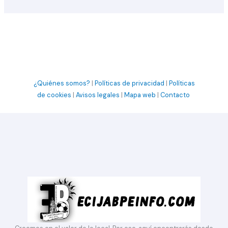
¿Quiénes somos?
|
Políticas de privacidad
|
Políticas
de cookies
|
Avisos legales
|
Mapa web
|
Contacto