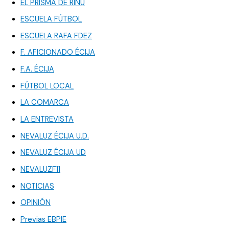
EL PRISMA DE RINU
ESCUELA FÚTBOL
ESCUELA RAFA FDEZ
F. AFICIONADO ÉCIJA
F.A. ÉCIJA
FÚTBOL LOCAL
LA COMARCA
LA ENTREVISTA
NEVALUZ ÉCIJA U.D.
NEVALUZ ÉCIJA UD
NEVALUZF11
NOTICIAS
OPINIÓN
Previas EBPIE