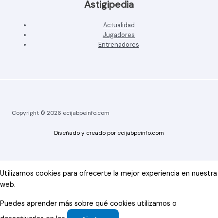
Astigipedia
Actualidad
Jugadores
Entrenadores
Copyright © 2026 ecijabpeinfo.com
Diseñado y creado por ecijabpeinfo.com
Utilizamos cookies para ofrecerte la mejor experiencia en nuestra
web.
Puedes aprender más sobre qué cookies utilizamos o