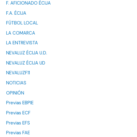
F. AFICIONADO ÉCIJA
F.A. ÉCIJA
FÚTBOL LOCAL
LA COMARCA
LA ENTREVISTA
NEVALUZ ÉCIJA U.D.
NEVALUZ ÉCIJA UD
NEVALUZF11
NOTICIAS
OPINIÓN
Previas EBPIE
Previas ECF
Previas EFS
Previas FAE