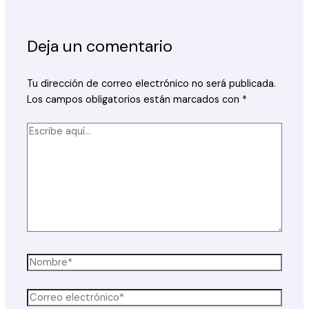
Deja un comentario
Tu dirección de correo electrónico no será publicada.
Los campos obligatorios están marcados con
*
Escribe
aquí...
Nombre*
Correo