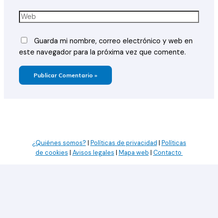
electrónico*
Web
Guarda mi nombre, correo electrónico y web en
este navegador para la próxima vez que comente.
¿Quiénes somos?
|
Políticas de privacidad
|
Políticas
de cookies
|
Avisos legales
|
Mapa web
|
Contacto