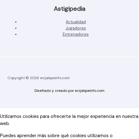
Astigipedia
Actualidad
Jugadores
Entrenadores
Copyright © 2026 ecijabpeinfo.com
Diseñado y creado por ecijabpeinfo.com
Utilizamos cookies para ofrecerte la mejor experiencia en nuestra
web.
Puedes aprender más sobre qué cookies utilizamos o