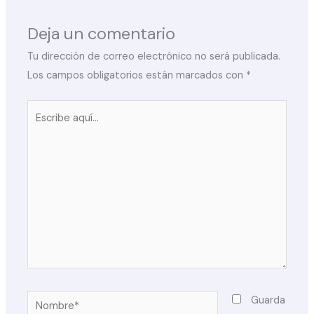
Deja un comentario
Tu dirección de correo electrónico no será publicada.
Los campos obligatorios están marcados con
*
Escribe
aquí...
Nombre*
Guarda