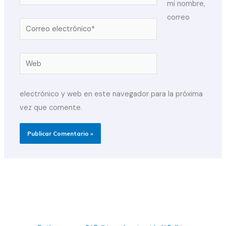
mi nombre,
correo
Correo
electrónico*
Web
electrónico y web en este navegador para la próxima
vez que comente.