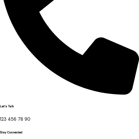
Let’s Talk
123 456 78 90
Stay Connected