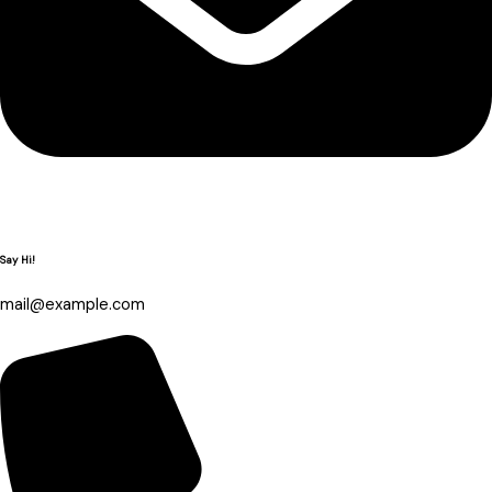
Say Hi!
mail@example.com