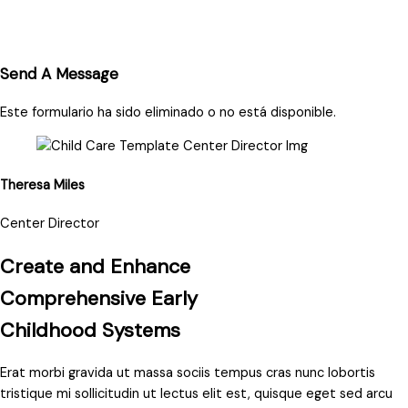
Send A Message
Este formulario ha sido eliminado o no está disponible.
Theresa Miles
Center Director
Create and Enhance
Comprehensive Early
Childhood Systems
Erat morbi gravida ut massa sociis tempus cras nunc lobortis
tristique mi sollicitudin ut lectus elit est, quisque eget sed arcu