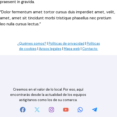
praesent in gravida.
“Dolor fermentum amet tortor cursus duis imperdiet amet, velit,
amet, amet sit tincidunt morbi tristique phasellus nec pretium
leo nulla cursus lectus.”
¿Quiénes somos?
|
Políticas de privacidad
|
Políticas
de cookies
|
Avisos legales
|
Mapa web
|
Contacto
Creemos en el valor de lo local. Por eso, aquí
encontrarás desde la actualidad de los equipos
astigitanos como los de su comarca.