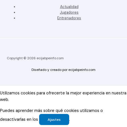
Actualidad
Jugadores
Entrenadores
Copyright © 2026 ecijabpeinfo.com
Diseñado y creado por ecijabpeinfo.com
Utilizamos cookies para ofrecerte la mejor experiencia en nuestra
web.
Puedes aprender más sobre qué cookies utilizamos o
desactivarlas en los
.
Ajustes