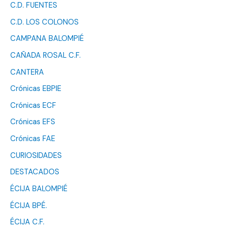
C.D. FUENTES
C.D. LOS COLONOS
CAMPANA BALOMPIÉ
CAÑADA ROSAL C.F.
CANTERA
Crónicas EBPIE
Crónicas ECF
Crónicas EFS
Crónicas FAE
CURIOSIDADES
DESTACADOS
ÉCIJA BALOMPIÉ
ÉCIJA BPÉ.
ÉCIJA C.F.