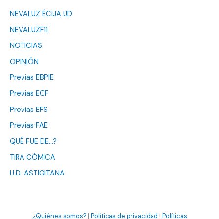
NEVALUZ ÉCIJA UD
NEVALUZF11
NOTICIAS
OPINIÓN
Previas EBPIE
Previas ECF
Previas EFS
Previas FAE
QUÉ FUE DE…?
TIRA CÓMICA
U.D. ASTIGITANA
¿Quiénes somos?
|
Políticas de privacidad
|
Políticas