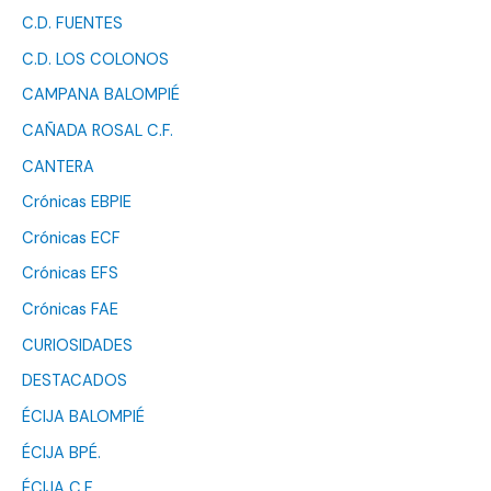
C.D. FUENTES
C.D. LOS COLONOS
CAMPANA BALOMPIÉ
CAÑADA ROSAL C.F.
CANTERA
Crónicas EBPIE
Crónicas ECF
Crónicas EFS
Crónicas FAE
CURIOSIDADES
DESTACADOS
ÉCIJA BALOMPIÉ
ÉCIJA BPÉ.
ÉCIJA C.F.