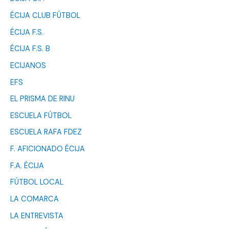
ÉCIJA CLUB FÚTBOL
ÉCIJA F.S.
ÉCIJA F.S. B
ECIJANOS
EFS
EL PRISMA DE RINU
ESCUELA FÚTBOL
ESCUELA RAFA FDEZ
F. AFICIONADO ÉCIJA
F.A. ÉCIJA
FÚTBOL LOCAL
LA COMARCA
LA ENTREVISTA